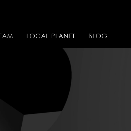
EAM
LOCAL PLANET
BLOG