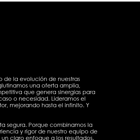
o de la evolución de nuestras
glutinamos una oferta amplia,
petitiva que genera sinergias para
caso o necesidad. Lideramos el
or, mejorando hasta el infinito. Y
ta segura. Porque combinamos la
iencia y rigor de nuestro equipo de
 un claro enfoque a los resultados.