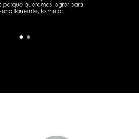
 porque queremos lograr para
 sencillamente, lo mejor.