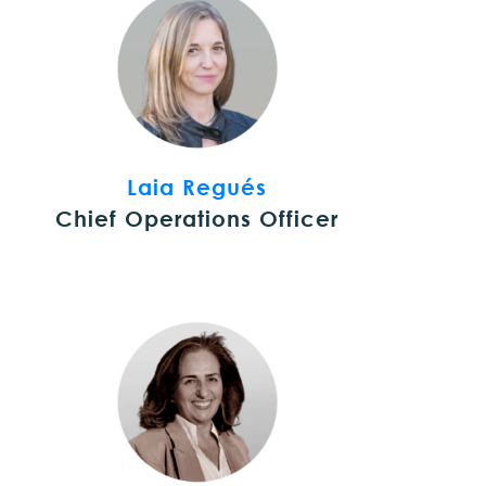
Laia Regués
Chief Operations Officer