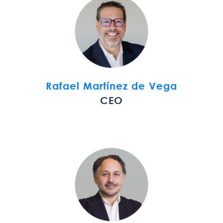
Rafael Martínez de Vega
CEO