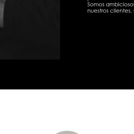
Somos ambiciosos
nuestros clientes,