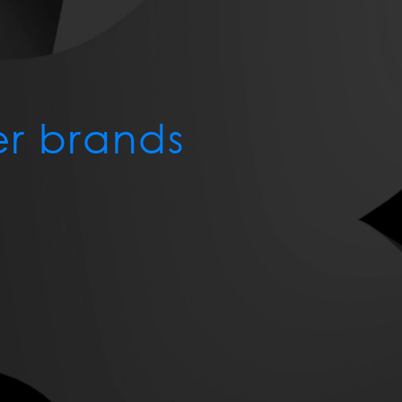
er brands