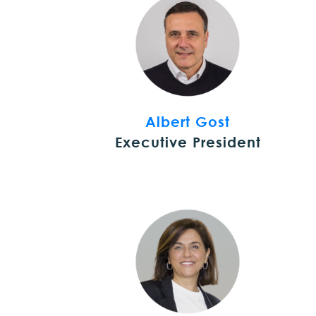
Albert Gost
Executive President