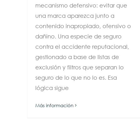
mecanismo defensivo: evitar que
una marca aparezca junto a
contenido inapropiado, ofensivo o
dañino. Una especie de seguro
contra el accidente reputacional,
gestionado a base de listas de
exclusión y filtros que separan lo
seguro de lo que no lo es. Esa
lógica sigue
Más información