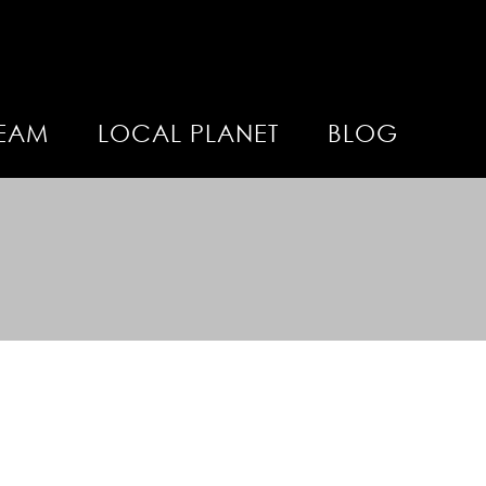
EAM
LOCAL PLANET
BLOG