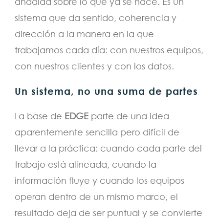
añadida sobre lo que ya se hace. Es un
sistema que da sentido, coherencia y
dirección a la manera en la que
trabajamos cada día: con nuestros equipos,
con nuestros clientes y con los datos.
Un sistema, no una suma de partes
La base de
EDGE
parte de una idea
aparentemente sencilla pero difícil de
llevar a la práctica: cuando cada parte del
trabajo está alineada, cuando la
información fluye y cuando los equipos
operan dentro de un mismo marco, el
resultado deja de ser puntual y se convierte