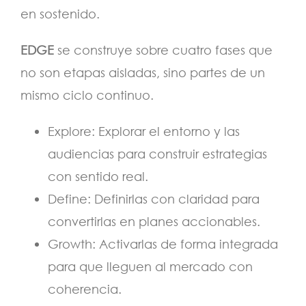
en sostenido.
EDGE
se construye sobre cuatro fases que
no son etapas aisladas, sino partes de un
mismo ciclo continuo.
Explore: Explorar el entorno y las
audiencias para construir estrategias
con sentido real.
Define: Definirlas con claridad para
convertirlas en planes accionables.
Growth: Activarlas de forma integrada
para que lleguen al mercado con
coherencia.