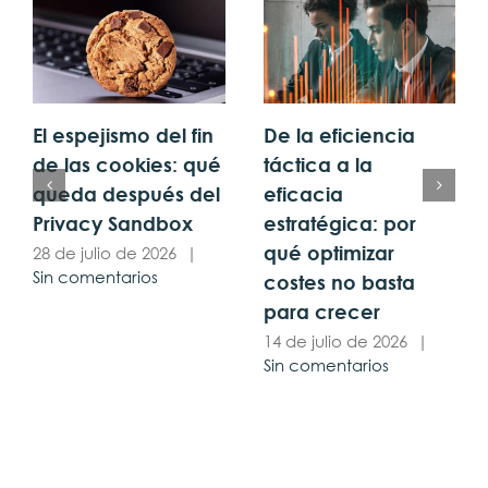
El espejismo del fin
De la eficiencia
de las cookies: qué
táctica a la
queda después del
eficacia
Privacy Sandbox
estratégica: por
qué optimizar
28 de julio de 2026
|
Sin comentarios
costes no basta
para crecer
14 de julio de 2026
|
Sin comentarios