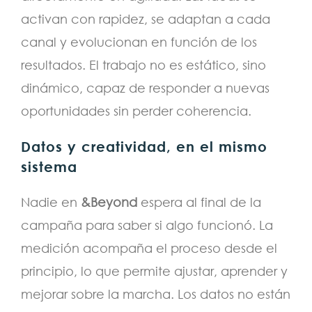
activan con rapidez, se adaptan a cada
canal y evolucionan en función de los
resultados. El trabajo no es estático, sino
dinámico, capaz de responder a nuevas
oportunidades sin perder coherencia.
Datos y creatividad, en el mismo
sistema
Nadie en
&Beyond
espera al final de la
campaña para saber si algo funcionó. La
medición acompaña el proceso desde el
principio, lo que permite ajustar, aprender y
mejorar sobre la marcha. Los datos no están