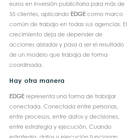
euros en inversión publicitaria para más de
55 clientes, aplicando
EDGE
como marco
común de trabajo en todas sus agencias. El
crecimiento deja de depender de
acciones aisladas y pasa a ser el resultado
de un modelo que trabaja de forma
coordinada.
Hay otra manera
EDGE
representa una forma de trabajar
conectada. Conectada entre personas,
entre procesos, entre datos y decisiones,
entre estrategia y ejecución. Cuando
estrategia, datos y ejecución funcionan