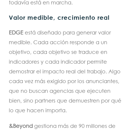
todavía está en marcha.
Valor medible, crecimiento real
EDGE
está diseñado para generar valor
medible. Cada acción responde a un
objetivo, cada objetivo se traduce en
indicadores y cada indicador permite
demostrar el impacto real del trabajo. Algo
cada vez más exigido por los anunciantes,
que no buscan agencias que ejecuten
bien, sino partners que demuestren por qué
lo que hacen importa.
&Beyond
gestiona más de 90 millones de