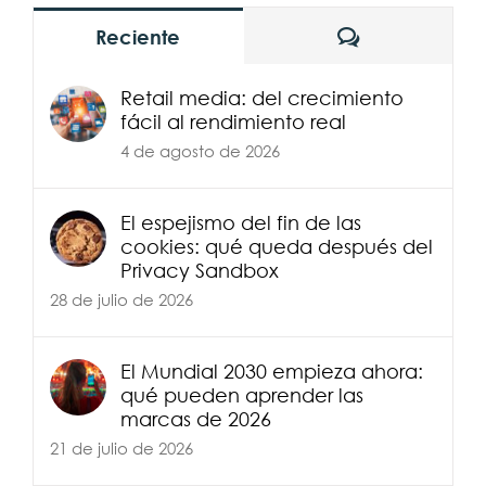
Comentarios
Reciente
Retail media: del crecimiento
fácil al rendimiento real
4 de agosto de 2026
El espejismo del fin de las
cookies: qué queda después del
Privacy Sandbox
28 de julio de 2026
El Mundial 2030 empieza ahora:
qué pueden aprender las
marcas de 2026
21 de julio de 2026