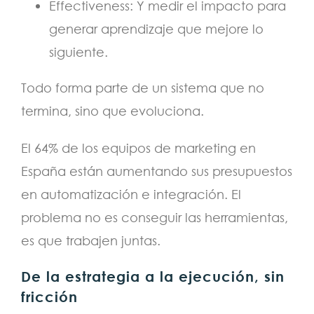
Effectiveness: Y medir el impacto para
generar aprendizaje que mejore lo
siguiente.
Todo forma parte de un sistema que no
termina, sino que evoluciona.
El 64% de los equipos de marketing en
España están aumentando sus presupuestos
en automatización e integración. El
problema no es conseguir las herramientas,
es que trabajen juntas.
De la estrategia a la ejecución, sin
fricción