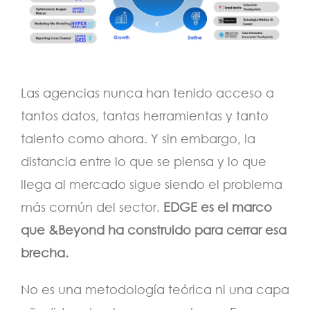
Las agencias nunca han tenido acceso a
tantos datos, tantas herramientas y tanto
talento como ahora. Y sin embargo, la
distancia entre lo que se piensa y lo que
llega al mercado sigue siendo el problema
más común del sector.
EDGE es el marco
que &Beyond ha construido para cerrar esa
brecha.
No es una metodología teórica ni una capa