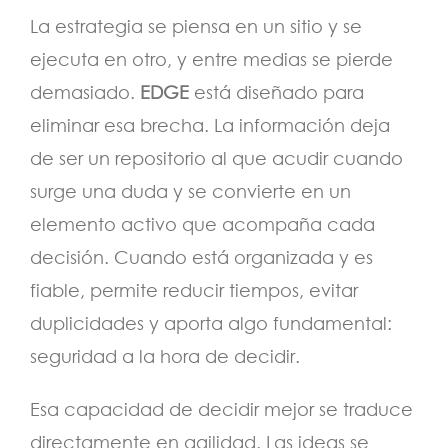
La estrategia se piensa en un sitio y se
ejecuta en otro, y entre medias se pierde
demasiado.
EDGE
está diseñado para
eliminar esa brecha. La información deja
de ser un repositorio al que acudir cuando
surge una duda y se convierte en un
elemento activo que acompaña cada
decisión. Cuando está organizada y es
fiable, permite reducir tiempos, evitar
duplicidades y aporta algo fundamental:
seguridad a la hora de decidir.
Esa capacidad de decidir mejor se traduce
directamente en agilidad. Las ideas se