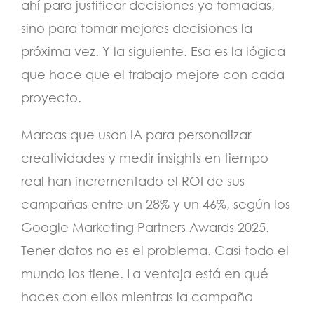
ahí para justificar decisiones ya tomadas,
sino para tomar mejores decisiones la
próxima vez. Y la siguiente. Esa es la lógica
que hace que el trabajo mejore con cada
proyecto.
Marcas que usan IA para personalizar
creatividades y medir insights en tiempo
real han incrementado el ROI de sus
campañas entre un 28% y un 46%, según los
Google Marketing Partners Awards 2025.
Tener datos no es el problema. Casi todo el
mundo los tiene. La ventaja está en qué
haces con ellos mientras la campaña