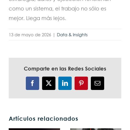
como un sistema, el trabajo no sólo es
mejor. Llega más lejos.
13 de mayo de 2026
|
Data & Insights
Comparte en las Redes Sociales
Facebook
X
LinkedIn
Pinterest
Correo
electrónico
Artículos relacionados