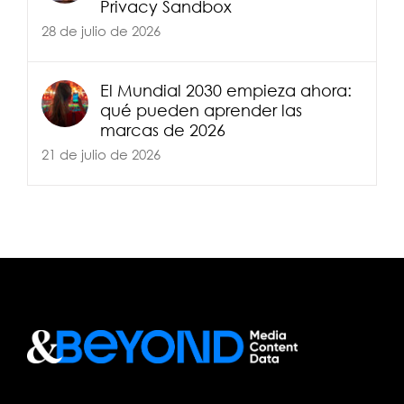
Privacy Sandbox
28 de julio de 2026
El Mundial 2030 empieza ahora:
qué pueden aprender las
marcas de 2026
21 de julio de 2026