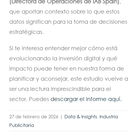
(Directora de Operaciones de IAB Spain)
,
que aportan contexto sobre lo que estos
datos significan para la toma de decisiones
estratégicas.
Si te interesa entender mejor cómo está
evolucionando la inversión digital y qué
impacto puede tener en nuestra forma de
planificar y aconsejar, este estudio vuelve a
ser una lectura imprescindible para el
sector. Puedes
descargar el informe aquí.
27 de febrero de 2026
|
Data & Insights
,
Industria
Publicitaria