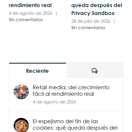
rendimiento real
queda después del
Privacy Sandbox
4 de agosto de 2026
|
Sin comentarios
28 de julio de 2026
|
Sin comentarios
Comentarios
Reciente
Retail media: del crecimiento
fácil al rendimiento real
4 de agosto de 2026
El espejismo del fin de las
cookies: qué queda después del