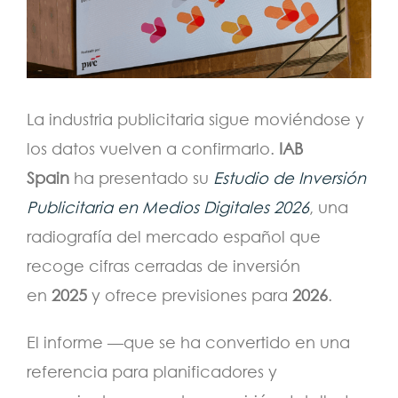
La industria publicitaria sigue moviéndose y
los datos vuelven a confirmarlo.
IAB
Spain
ha presentado su
Estudio de Inversión
Publicitaria en Medios Digitales 2026
, una
radiografía del mercado español que
recoge cifras cerradas de inversión
en
2025
y ofrece previsiones para
2026
.
El informe —que se ha convertido en una
referencia para planificadores y