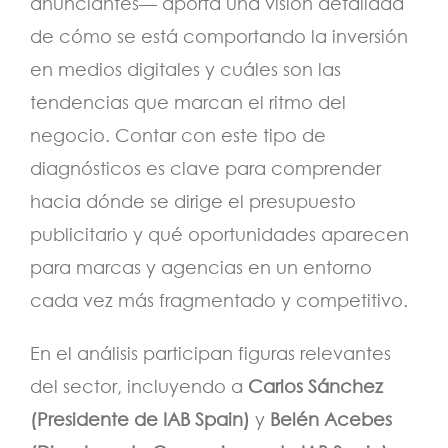
anunciantes— aporta una visión detallada
de cómo se está comportando la inversión
en medios digitales y cuáles son las
tendencias que marcan el ritmo del
negocio. Contar con este tipo de
diagnósticos es clave para comprender
hacia dónde se dirige el presupuesto
publicitario y qué oportunidades aparecen
para marcas y agencias en un entorno
cada vez más fragmentado y competitivo.
En el análisis participan figuras relevantes
del sector, incluyendo a
Carlos Sánchez
(Presidente de IAB Spain)
y
Belén Acebes