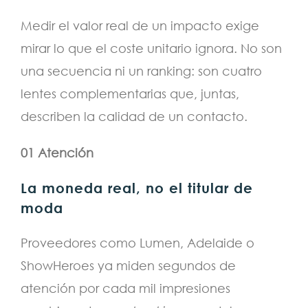
Medir el valor real de un impacto exige
mirar lo que el coste unitario ignora. No son
una secuencia ni un ranking: son cuatro
lentes complementarias que, juntas,
describen la calidad de un contacto.
01 Atención
La moneda real, no el titular de
moda
Proveedores como Lumen, Adelaide o
ShowHeroes ya miden segundos de
atención por cada mil impresiones