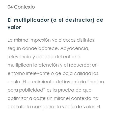
04 Contexto
El multiplicador (o el destructor) de
valor
La misma impresión vale cosas distintas
según dónde aparece. Adyacencia,
relevancia y calidad del entorno
multiplican la atención y el recuerdo; un
entorno irrelevante o de baja calidad los
anula. El crecimiento del inventario “hecho
para publicidad” es la prueba de que
optimizar a coste sin mirar el contexto no
abarata la campaña: la vacía de valor. El