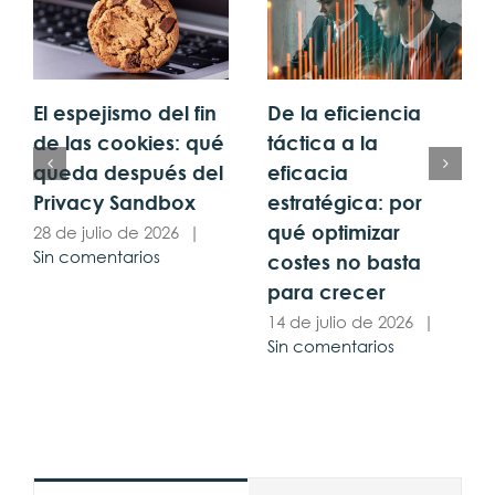
El espejismo del fin
De la eficiencia
de las cookies: qué
táctica a la
queda después del
eficacia
Privacy Sandbox
estratégica: por
qué optimizar
28 de julio de 2026
|
Sin comentarios
costes no basta
para crecer
14 de julio de 2026
|
Sin comentarios