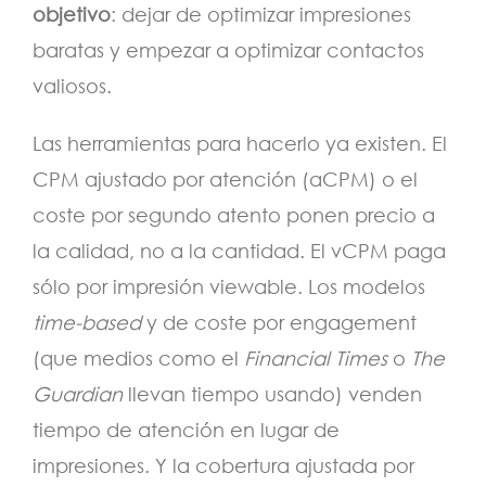
objetivo
: dejar de optimizar impresiones
baratas y empezar a optimizar contactos
valiosos.
Las herramientas para hacerlo ya existen. El
CPM ajustado por atención (aCPM) o el
coste por segundo atento ponen precio a
la calidad, no a la cantidad. El vCPM paga
sólo por impresión viewable. Los modelos
time-based
y de coste por engagement
(que medios como el
Financial Times
o
The
Guardian
llevan tiempo usando) venden
tiempo de atención en lugar de
impresiones. Y la cobertura ajustada por