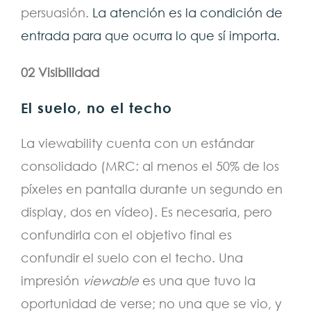
persuasión.
La atención es la condición de
entrada para que ocurra lo que sí importa.
02 Visibilidad
El suelo, no el techo
La viewability cuenta con un estándar
consolidado (MRC: al menos el 50% de los
píxeles en pantalla durante un segundo en
display, dos en vídeo). Es necesaria, pero
confundirla con el objetivo final es
confundir el suelo con el techo. Una
impresión
viewable
es una que tuvo la
oportunidad de verse; no una que se vio, y