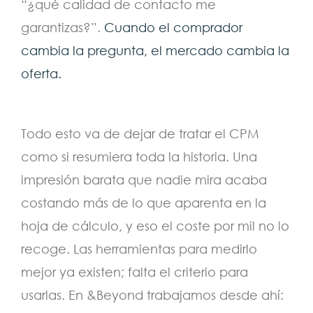
“¿qué calidad de contacto me
garantizas?”.
Cuando el comprador
cambia la pregunta, el mercado cambia la
oferta.
Todo esto va de dejar de tratar el CPM
como si resumiera toda la historia. Una
impresión barata que nadie mira acaba
costando más de lo que aparenta en la
hoja de cálculo, y eso el coste por mil no lo
recoge. Las herramientas para medirlo
mejor ya existen; falta el criterio para
usarlas. En &Beyond trabajamos desde ahí: