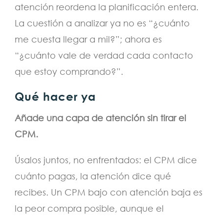
atención reordena la planificación entera.
La cuestión a analizar ya no es “¿cuánto
me cuesta llegar a mil?”; ahora es
“¿cuánto vale de verdad cada contacto
que estoy comprando?”.
Qué hacer ya
Añade una capa de atención sin tirar el
CPM.
Úsalos juntos, no enfrentados: el CPM dice
cuánto pagas, la atención dice qué
recibes. Un CPM bajo con atención baja es
la peor compra posible, aunque el