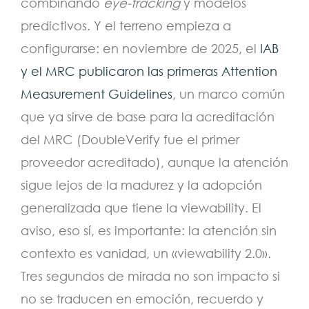
combinando
eye-tracking
y modelos
predictivos. Y el terreno empieza a
configurarse: en noviembre de 2025, el
IAB
y el MRC publicaron las primeras Attention
Measurement Guidelines
, un marco común
que ya sirve de base para la acreditación
del MRC (DoubleVerify fue el primer
proveedor acreditado), aunque la atención
sigue lejos de la madurez y la adopción
generalizada que tiene la viewability. El
aviso, eso sí, es importante: la atención sin
contexto es vanidad, un «viewability 2.0».
Tres segundos de mirada no son impacto si
no se traducen en emoción, recuerdo y