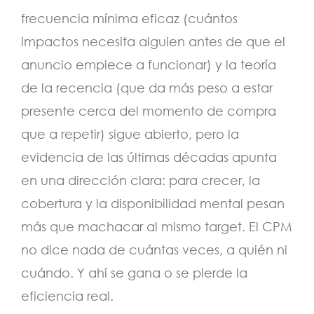
frecuencia mínima eficaz (cuántos
impactos necesita alguien antes de que el
anuncio empiece a funcionar) y la teoría
de la recencia (que da más peso a estar
presente cerca del momento de compra
que a repetir) sigue abierto, pero la
evidencia de las últimas décadas apunta
en una dirección clara: para crecer, la
cobertura y la disponibilidad mental pesan
más que machacar al mismo target. El CPM
no dice nada de cuántas veces, a quién ni
cuándo. Y ahí se gana o se pierde la
eficiencia real.