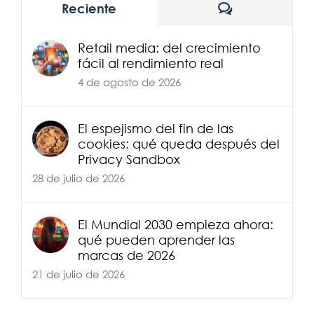
Comentarios
Reciente
Retail media: del crecimiento
fácil al rendimiento real
4 de agosto de 2026
El espejismo del fin de las
cookies: qué queda después del
Privacy Sandbox
28 de julio de 2026
El Mundial 2030 empieza ahora:
qué pueden aprender las
marcas de 2026
21 de julio de 2026