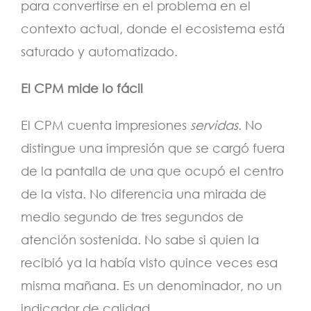
para convertirse en el problema en el
contexto actual, donde el ecosistema está
saturado y automatizado.
El CPM mide lo fácil
El CPM cuenta impresiones
servidas
. No
distingue una impresión que se cargó fuera
de la pantalla de una que ocupó el centro
de la vista. No diferencia una mirada de
medio segundo de tres segundos de
atención sostenida. No sabe si quien la
recibió ya la había visto quince veces esa
misma mañana. Es un denominador, no un
indicador de calidad.