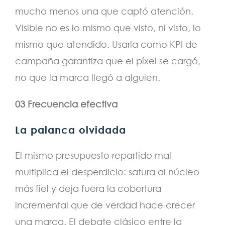
mucho menos una que captó atención.
Visible no es lo mismo que visto, ni visto, lo
mismo que atendido. Usarla como KPI de
campaña garantiza que el píxel se cargó,
no que la marca llegó a alguien.
03 Frecuencia efectiva
La palanca olvidada
El mismo presupuesto repartido mal
multiplica el desperdicio: satura al núcleo
más fiel y deja fuera la cobertura
incremental que de verdad hace crecer
una marca. El debate clásico entre la