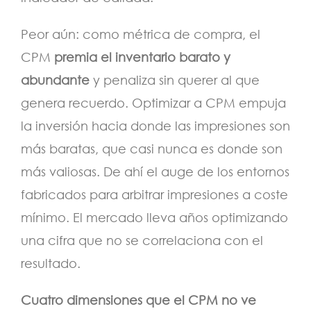
Peor aún: como métrica de compra, el
CPM
premia el inventario barato y
abundante
y penaliza sin querer al que
genera recuerdo. Optimizar a CPM empuja
la inversión hacia donde las impresiones son
más baratas, que casi nunca es donde son
más valiosas. De ahí el auge de los entornos
fabricados para arbitrar impresiones a coste
mínimo. El mercado lleva años optimizando
una cifra que no se correlaciona con el
resultado.
Cuatro dimensiones que el CPM no ve