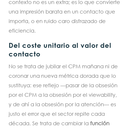
contexto no es un extra; es lo que convierte
una impresión barata en un contacto que
importa, o en ruido caro disfrazado de
eficiencia.
Del coste unitario al valor del
contacto
No se trata de jubilar el CPM mañana ni de
coronar una nueva métrica dorada que lo
sustituya: ese reflejo —pasar de la obsesión
por el CPM a la obsesión por el viewability,
y de ahí a la obsesión por la atención— es
justo el error que el sector repite cada
década. Se trata de cambiar la
función