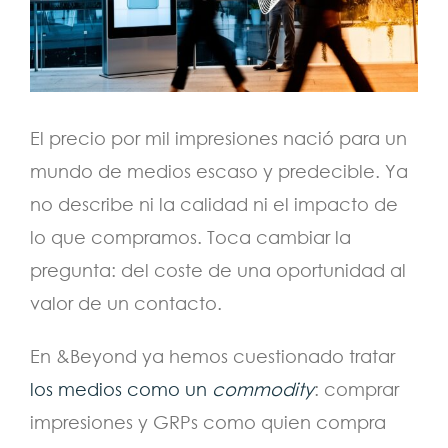
El precio por mil impresiones nació para un
mundo de medios escaso y predecible. Ya
no describe ni la calidad ni el impacto de
lo que compramos. Toca cambiar la
pregunta: del coste de una oportunidad al
valor de un contacto.
En &Beyond ya hemos cuestionado tratar
los medios como un
commodity
: comprar
impresiones y GRPs como quien compra